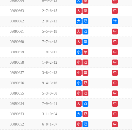
08090664
9+4+0=13
大
单
中
08090663
2+7+6=15
大
单
中
08090662
2+9+2=13
大
双
错
08090661
5+5+9=19
大
双
中
08090660
7+7+4=18
大
单
中
08090659
1+9+5=15
小
单
中
08090658
1+9+2=12
小
双
中
08090657
3+8+2=13
小
单
中
08090656
9+4+3=16
小
双
中
08090655
5+3+0=08
小
双
中
08090654
7+9+5=21
大
双
中
08090653
3+1+0=04
大
双
中
08090652
6+0+1=07
小
双
中