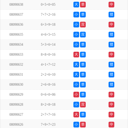
08090638
0+5+0=05
大
单
中
08090637
7+7+2=16
小
单
错
08090636
6+3+9=18
小
双
中
08090635
4+6+5=15
小
双
错
08090634
5+3+6=14
小
单
错
08090633
8+8+0=16
大
单
中
08090632
4+1+7=12
大
单
错
08090631
2+2+6=10
大
单
错
08090630
2+6+8=16
小
单
错
08090629
0+6+0=06
小
单
中
08090628
8+2+8=18
小
双
中
08090627
2+7+7=16
大
单
中
08090626
7+9+7=23
小
单
中