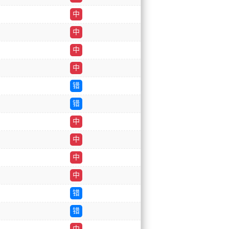
中
中
中
中
错
错
中
中
中
中
错
错
中