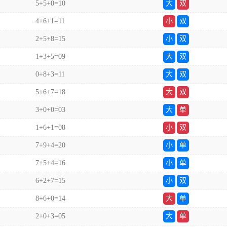
5+5+0=10
大
双
4+6+1=11
小
双
2+5+8=15
小
双
1+3+5=09
大
双
0+8+3=11
大
双
5+6+7=18
大
双
3+0+0=03
大
单
1+6+1=08
小
双
7+9+4=20
小
单
7+5+4=16
小
单
6+2+7=15
小
双
8+6+0=14
大
单
2+0+3=05
大
单