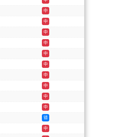
中
中
中
中
中
中
中
中
中
中
错
中