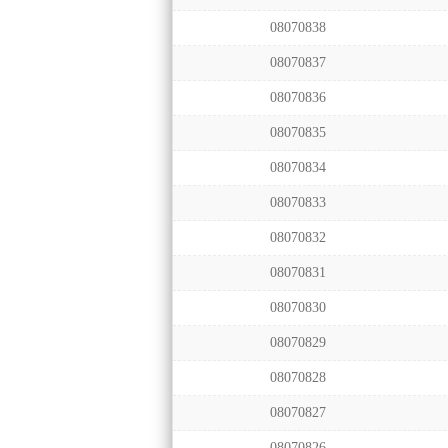
08070838
08070837
08070836
08070835
08070834
08070833
08070832
08070831
08070830
08070829
08070828
08070827
08070826