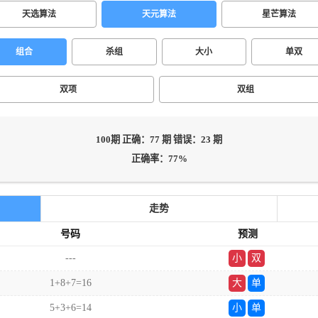
天选算法
天元算法
星芒算法
组合
杀组
大小
单双
双项
双组
100期 正确：77 期 错误：23 期
正确率：77%
走势
号码
预测
---
小
双
1+8+7=16
大
单
5+3+6=14
小
单