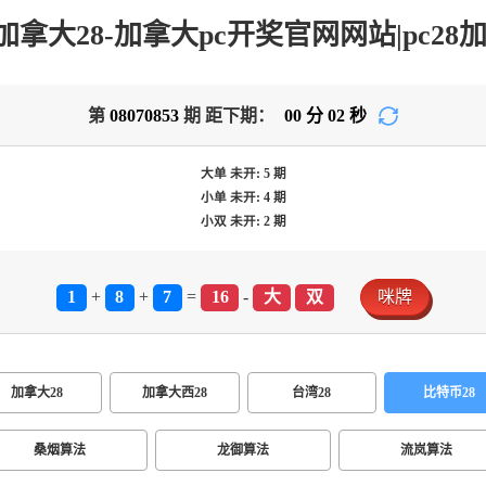
第
08070853
期 距下期：
00
分
02
秒
大单
未开:
5
期
小单
未开:
4
期
小双
未开:
2
期
1
+
8
+
7
=
16
-
大
双
咪牌
加拿大28
加拿大西28
台湾28
比特币28
桑烟算法
龙御算法
流岚算法