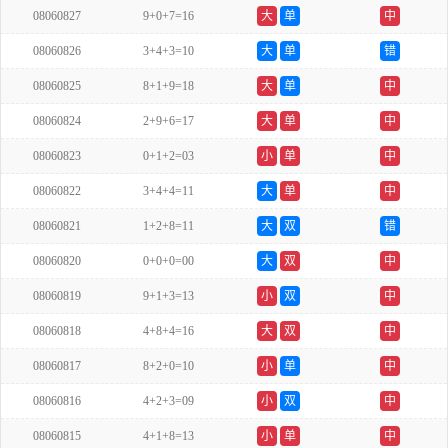
08060827
9+0+7=16
大
单
中
08060826
3+4+3=10
大
单
错
08060825
8+1+9=18
大
单
中
08060824
2+9+6=17
大
单
中
08060823
0+1+2=03
小
单
中
08060822
3+4+4=11
大
单
中
08060821
1+2+8=11
大
双
错
08060820
0+0+0=00
大
双
中
08060819
9+1+3=13
小
双
中
08060818
4+8+4=16
大
双
中
08060817
8+2+0=10
小
单
中
08060816
4+2+3=09
小
双
中
08060815
4+1+8=13
小
单
中