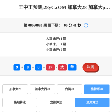
王中王预测;28yC.cOM 加拿大28-加拿大pc开奖官网网站|pc28加拿大官网|加拿大28开奖结果预测官网在线|加拿大28pc预测结果查询
第
08060893
期 距下期：
00
分
41
秒
大双
未开:
1
期
小单
未开:
4
期
小双
未开:
2
期
9
8
0
17
大
单
咪牌
+
+
=
-
加拿大28
加拿大西28
台湾28
比特币28
桑烟算法
龙御算法
流岚算法