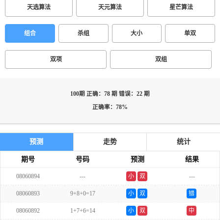
天选算法
天元算法
星芒算法
组合
杀组
大小
单双
双项
双组
100期 正确：78 期 错误：22 期
正确率：78%
预测
走势
统计
期号
号码
预测
结果
08060894
---
小
双
---
08060893
9+8+0=17
小
双
错
08060892
1+7+6=14
小
双
中