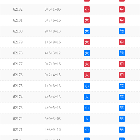
62182
0+5+1=06
小
中
62181
3+7+6=16
大
中
62180
9+4+0=13
大
错
62179
1+6+9=16
大
中
62178
4+5+3=12
大
错
62177
0+7+9=16
大
中
62176
9+2+4=15
大
中
62175
1+9+8=18
小
错
62174
4+5+4=13
大
错
62173
4+9+5=18
小
错
62172
5+0+3=08
大
错
62171
4+3+9=16
小
错