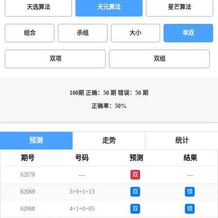
天选算法
天元算法
星芒算法
组合
杀组
大小
单双
双项
双组
100期 正确：50 期 错误：50 期
正确率：50%
预测
走势
统计
期号
号码
预测
结果
62070
---
双
---
62069
3+9+1=13
双
错
62068
4+1+0=05
双
错