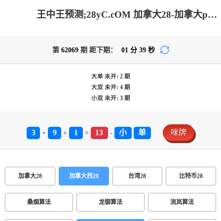
王中王预测;28yC.cOM 加拿大28-加拿大pc开奖官网网站|pc28加拿大官网|加拿大28开奖结果预测官网在线|加拿大28pc预测结果查询
第
62069
期 距下期：
01
分
39
秒
大单
未开:
2
期
大双
未开:
4
期
小双
未开:
3
期
3
9
1
13
小
单
咪牌
+
+
=
-
加拿大28
加拿大西28
台湾28
比特币28
桑烟算法
龙御算法
流岚算法