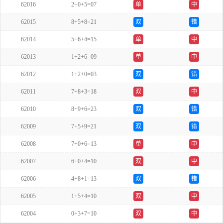
62016
2+0+5=07
单
中
62015
8+5+8=21
双
错
62014
5+6+4=15
单
中
62013
1+2+6=09
单
中
62012
1+2+0=03
双
错
62011
7+8+3=18
双
中
62010
8+9+6=23
双
错
62009
7+5+9=21
双
错
62008
7+0+6=13
单
中
62007
6+0+4=10
双
中
62006
4+8+1=13
双
错
62005
1+5+4=10
双
中
62004
0+3+7=10
双
中