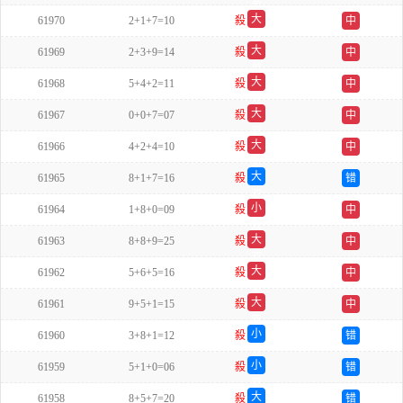
单
大
61970
2+1+7=10
殺
中
双
大
61969
2+3+9=14
殺
中
单
大
61968
5+4+2=11
殺
中
双
大
61967
0+0+7=07
殺
中
双
大
61966
4+2+4=10
殺
中
单
大
61965
8+1+7=16
殺
错
双
小
61964
1+8+0=09
殺
中
双
大
61963
8+8+9=25
殺
中
双
大
61962
5+6+5=16
殺
中
单
大
61961
9+5+1=15
殺
中
双
小
61960
3+8+1=12
殺
错
双
小
61959
5+1+0=06
殺
错
双
大
61958
8+5+7=20
殺
错