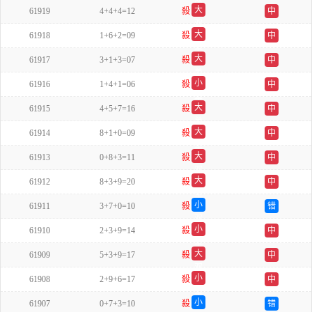
大
61919
4+4+4=12
殺
中
双
大
61918
1+6+2=09
殺
中
单
大
61917
3+1+3=07
殺
中
单
小
61916
1+4+1=06
殺
中
单
大
61915
4+5+7=16
殺
中
单
大
61914
8+1+0=09
殺
中
单
大
61913
0+8+3=11
殺
中
双
大
61912
8+3+9=20
殺
中
单
小
61911
3+7+0=10
殺
错
双
小
61910
2+3+9=14
殺
中
单
大
61909
5+3+9=17
殺
中
双
小
61908
2+9+6=17
殺
中
单
小
61907
0+7+3=10
殺
错