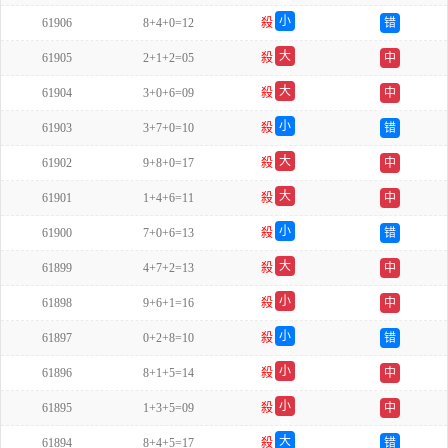
双
小
61906
8+4+0=12
殺
错
双
大
61905
2+1+2=05
殺
中
双
大
61904
3+0+6=09
殺
中
双
小
61903
3+7+0=10
殺
错
双
大
61902
9+8+0=17
殺
中
双
大
61901
1+4+6=11
殺
中
双
小
61900
7+0+6=13
殺
错
单
大
61899
4+7+2=13
殺
中
单
小
61898
9+6+1=16
殺
中
双
小
61897
0+2+8=10
殺
错
双
小
61896
8+1+5=14
殺
中
单
小
61895
1+3+5=09
殺
中
双
大
61894
8+4+5=17
殺
错