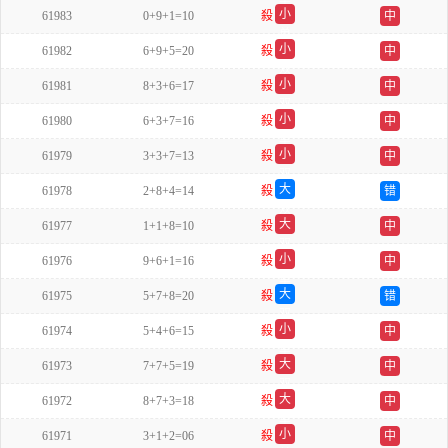
小
61983
0+9+1=10
殺
中
单
小
61982
6+9+5=20
殺
中
双
小
61981
8+3+6=17
殺
中
双
小
61980
6+3+7=16
殺
中
单
小
61979
3+3+7=13
殺
中
双
大
61978
2+8+4=14
殺
错
双
大
61977
1+1+8=10
殺
中
双
小
61976
9+6+1=16
殺
中
单
大
61975
5+7+8=20
殺
错
双
小
61974
5+4+6=15
殺
中
单
大
61973
7+7+5=19
殺
中
双
大
61972
8+7+3=18
殺
中
单
小
61971
3+1+2=06
殺
中