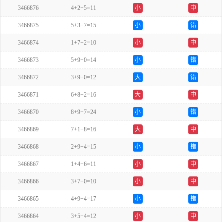
3466876
4+2+5=11
小
中
3466875
5+3+7=15
小
错
3466874
1+7+2=10
小
中
3466873
5+9+0=14
小
错
3466872
3+9+0=12
大
错
3466871
6+8+2=16
大
中
3466870
8+9+7=24
小
错
3466869
7+1+8=16
大
中
3466868
2+9+4=15
小
错
3466867
1+4+6=11
小
中
3466866
3+7+0=10
小
中
3466865
4+9+4=17
小
错
3466864
3+5+4=12
小
中