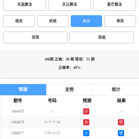
天选算法
天元算法
星芒算法
组合
杀组
大小
单双
双项
双组
100期 正确：49 期 错误：51 期
正确率：49%
预测
走势
统计
期号
号码
预测
结果
3466879
---
小
---
双
3466878
2+7+7=16
大
中
3466877
7+8+2=17
小
错