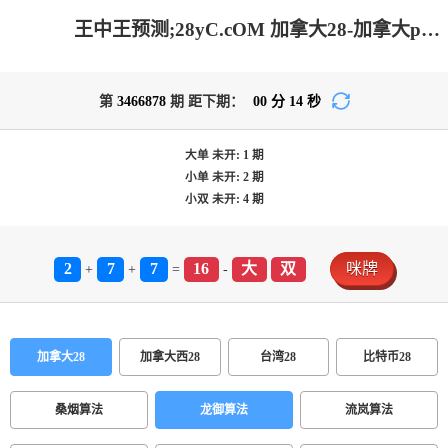
王中王预测;28yC.cOM 加拿大28-加拿大pc开奖官网网站|pc28加拿大官网|加拿大28开奖结果预测官网在线|加拿大28pc预测结果查询
第
3466878
期 距下期：
00
分
14
秒
大单
未开:
1
期
小单
未开:
2
期
小双
未开:
4
期
2
7
7
16
大
双
咪牌
+
+
=
-
加拿大28
加拿大西28
台湾28
比特币28
桑烟算法
龙御算法
流岚算法