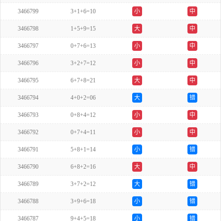
3466799
3+1+6=10
小
中
3466798
1+5+9=15
大
中
3466797
0+7+6=13
小
中
3466796
3+2+7=12
小
中
3466795
6+7+8=21
大
中
3466794
4+0+2=06
大
错
3466793
0+8+4=12
小
中
3466792
0+7+4=11
小
中
3466791
5+8+1=14
小
错
3466790
6+8+2=16
大
中
3466789
3+7+2=12
大
错
3466788
3+9+6=18
小
错
3466787
9+4+5=18
小
错