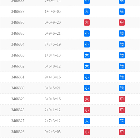
3466838
7+3+4=14
小
错
3466837
1+4+0=05
大
错
3466836
6+5+9=20
大
中
3466835
6+9+6=21
小
错
3466834
7+7+5=19
小
错
3466833
1+8+4=13
大
错
3466832
6+6+0=12
大
错
3466831
9+4+3=16
小
错
3466830
8+8+5=21
小
错
3466829
8+0+8=16
大
中
3466828
2+9+1=12
小
中
3466827
2+7+3=12
大
错
3466826
0+2+3=05
小
中