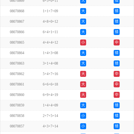
08070869
6+5+0=11
大
错
08070868
1+1+7=09
大
错
08070867
4+8+0=12
大
错
08070866
6+4+1=11
大
错
08070865
4+4+4=12
小
中
08070864
1+4+3=08
大
错
08070863
3+1+4=08
大
错
08070862
5+4+7=16
大
中
08070861
6+6+6=18
大
中
08070860
6+9+4=19
大
中
08070859
1+4+4=09
大
错
08070858
2+7+5=14
小
错
08070857
4+3+7=14
小
错