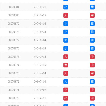
08070881
7+8+6=21
小
错
08070880
4+9+2=15
大
中
08070879
0+7+9=16
小
错
08070878
9+8+6=23
小
错
08070877
1+2+1=04
大
错
08070876
6+5+8=19
小
错
08070875
4+7+7=18
大
中
08070874
3+5+7=15
大
中
08070873
7+3+4=14
大
中
08070872
0+3+7=10
大
错
08070871
2+5+0=07
小
中
08070870
7+0+4=11
小
中