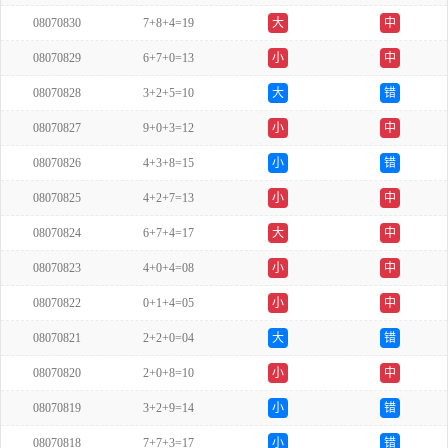
08070830
7+8+4=19
大
中
08070829
6+7+0=13
小
中
08070828
3+2+5=10
大
错
08070827
9+0+3=12
小
中
08070826
4+3+8=15
小
错
08070825
4+2+7=13
小
中
08070824
6+7+4=17
大
中
08070823
4+0+4=08
小
中
08070822
0+1+4=05
小
中
08070821
2+2+0=04
大
错
08070820
2+0+8=10
小
中
08070819
3+2+9=14
小
错
08070818
7+7+3=17
小
错