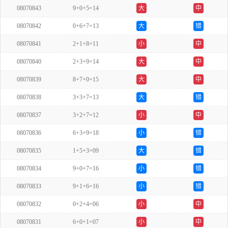
08070843
9+0+5=14
大
中
08070842
0+6+7=13
大
错
08070841
2+1+8=11
小
中
08070840
2+3+9=14
大
中
08070839
8+7+0=15
大
中
08070838
3+3+7=13
大
错
08070837
3+2+7=12
小
中
08070836
6+3+9=18
小
错
08070835
1+5+3=09
大
错
08070834
9+0+7=16
小
错
08070833
9+1+6=16
小
错
08070832
0+2+4=06
小
中
08070831
6+0+1=07
小
中