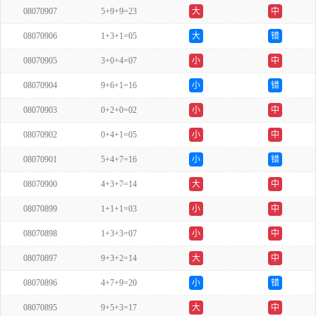
08070907
5+9+9=23
大
中
08070906
1+3+1=05
大
错
08070905
3+0+4=07
小
中
08070904
9+6+1=16
小
错
08070903
0+2+0=02
小
中
08070902
0+4+1=05
小
中
08070901
5+4+7=16
小
错
08070900
4+3+7=14
大
中
08070899
1+1+1=03
小
中
08070898
1+3+3=07
小
中
08070897
9+3+2=14
大
中
08070896
4+7+9=20
小
错
08070895
9+5+3=17
大
中