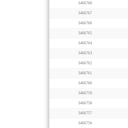
3466768
3466767
3466766
3466765
3466764
3466763
3466762
3466761
3466760
3466759
3466758
3466757
3466756