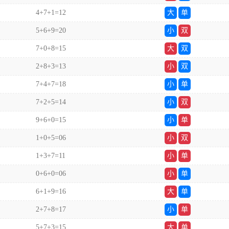
4+7+1=12
大
单
5+6+9=20
小
双
7+0+8=15
大
双
2+8+3=13
小
双
7+4+7=18
小
单
7+2+5=14
小
双
9+6+0=15
小
单
1+0+5=06
小
双
1+3+7=11
小
单
0+6+0=06
小
单
6+1+9=16
大
单
2+7+8=17
小
单
5+7+3=15
大
单