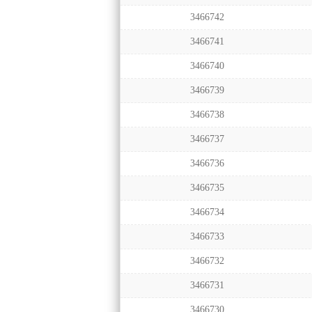
3466742
3466741
3466740
3466739
3466738
3466737
3466736
3466735
3466734
3466733
3466732
3466731
3466730