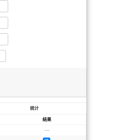
统计
结果
---