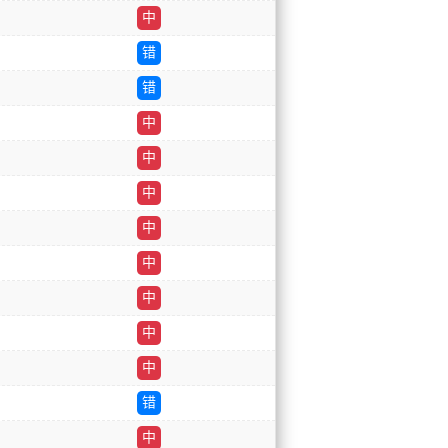
中
错
错
中
中
中
中
中
中
中
中
错
中