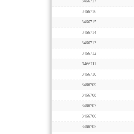
3466717
3466716
3466715
3466714
3466713
3466712
3466711
3466710
3466709
3466708
3466707
3466706
3466705